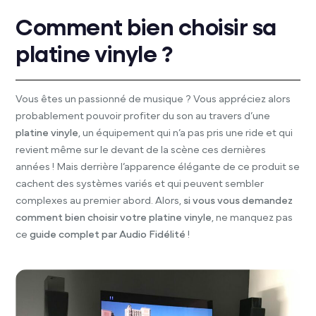
Comment bien choisir sa
platine vinyle ?
Vous êtes un passionné de musique ? Vous appréciez alors
probablement pouvoir profiter du son au travers d’une
platine vinyle
, un équipement qui n’a pas pris une ride et qui
revient même sur le devant de la scène ces dernières
années ! Mais derrière l’apparence élégante de ce produit se
cachent des systèmes variés et qui peuvent sembler
complexes au premier abord. Alors,
si vous vous demandez
comment bien choisir votre platine vinyle
, ne manquez pas
ce
guide complet par Audio Fidélité
!