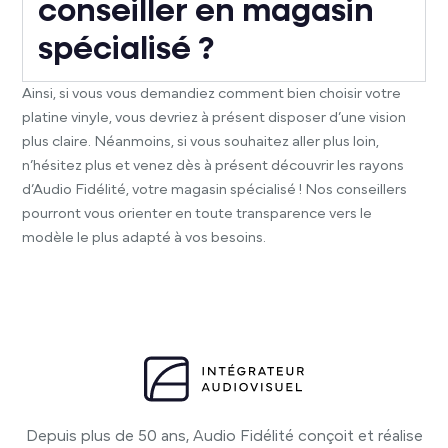
conseiller en magasin
spécialisé ?
Ainsi, si vous vous demandiez comment bien choisir votre
platine vinyle, vous devriez à présent disposer d’une vision
plus claire. Néanmoins, si vous souhaitez aller plus loin,
n’hésitez plus et venez dès à présent découvrir les rayons
d’Audio Fidélité, votre magasin spécialisé ! Nos conseillers
pourront vous orienter en toute transparence vers le
modèle le plus adapté à vos besoins.
Depuis plus de 50 ans, Audio Fidélité conçoit et réalise