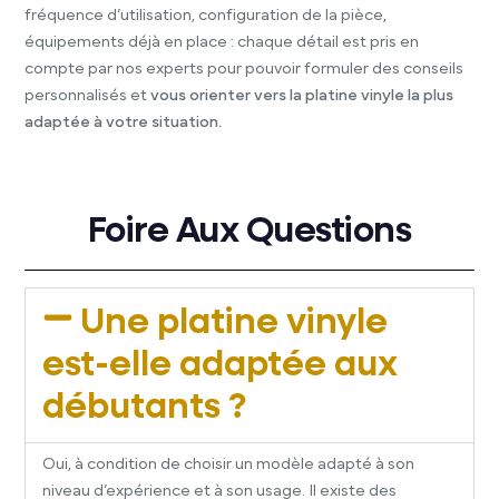
fréquence d’utilisation, configuration de la pièce,
équipements déjà en place : chaque détail est pris en
compte par nos experts pour pouvoir formuler des conseils
personnalisés et
vous orienter vers la platine vinyle la plus
adaptée à votre situation.
Foire Aux Questions
Une platine vinyle
est-elle adaptée aux
débutants ?
Oui, à condition de choisir un modèle adapté à son
niveau d’expérience et à son usage. Il existe des