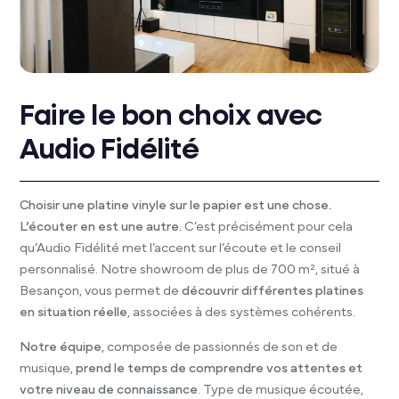
Faire le bon choix avec
Audio Fidélité
Choisir une platine vinyle sur le papier est une chose.
L’écouter en est une autre.
C’est précisément pour cela
qu’Audio Fidélité met l’accent sur l’écoute et le conseil
personnalisé. Notre showroom de plus de 700 m², situé à
Besançon, vous permet de
découvrir différentes platines
en situation réelle
, associées à des systèmes cohérents.
Notre équipe
, composée de passionnés de son et de
musique,
prend le temps de comprendre vos attentes et
votre niveau de connaissance
. Type de musique écoutée,