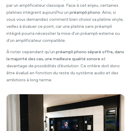
par un amplificateur classique. Face à cet enjeu, certaines
platines intègrent aujourd’hui un
préampli phono
. Ainsi, si
vous vous demandiez comment bien choisir sa platine vinyle,
veillez à évaluer ce point, car une platine sans préampli
intégré pourra nécessiter la mise d’un préampli externe ou
d’un amplificateur compatible.
À noter cependant qu’un
préampli phono séparé offre, dans
la majorité des cas, une meilleure qualité sonore
et
davantage de possibilités d’évolution. Ce critère doit donc
être évalué en fonction du reste du système audio et des
ambitions à long terme.