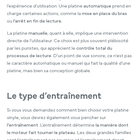
l’expérience d’utilisation. Une platine
automatique
prend en
charge certaines actions, comme la
mise en place du bras
ou
l’arrêt en fin de lecture.
La platine
manuelle
, quant à elle, implique une intervention
directe de l’utilisateur. Ce choix est plus souvent plébiscité
par les puristes, qui apprécient le
contrôle total du
processus de lecture
. D’un point de vue sonore, ce n’est pas
le caractère automatique ou manuel qui fait la qualité d’une
platine, mais bien sa conception globale.
Le type d’entraînement
Si vous vous demandez comment bien choisir votre platine
vinyle, vous devrez également vous pencher sur
l’entraînement
. L’entraînement détermine
la manière dont
le moteur fait tourner le plateau
. Les deux grandes familles