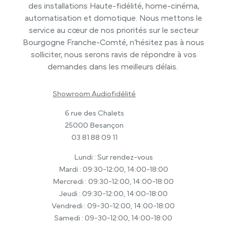
des installations Haute-fidélité, home-cinéma,
automatisation et domotique. Nous mettons le
service au cœur de nos priorités sur le secteur
Bourgogne Franche-Comté, n’hésitez pas à nous
solliciter, nous serons ravis de répondre à vos
demandes dans les meilleurs délais.
Showroom Audiofidélité
6 rue des Chalets
25000 Besançon
03 81 88 09 11
Lundi : Sur rendez-vous
Mardi : 09:30-12:00, 14:00-18:00
Mercredi : 09:30-12:00, 14:00-18:00
Jeudi : 09:30-12:00, 14:00-18:00
Vendredi : 09-30-12:00, 14:00-18:00
Samedi : 09-30-12:00, 14:00-18:00