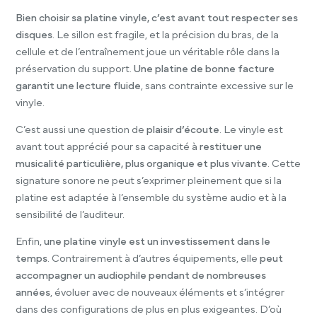
Bien choisir sa platine vinyle, c’est avant tout respecter ses
disques
. Le sillon est fragile, et la précision du bras, de la
cellule et de l’entraînement joue un véritable rôle dans la
préservation du support.
Une platine de bonne facture
garantit une lecture fluide
, sans contrainte excessive sur le
vinyle.
C’est aussi une question de
plaisir d’écoute
. Le vinyle est
avant tout apprécié pour sa capacité à
restituer une
musicalité particulière, plus organique et plus vivante
. Cette
signature sonore ne peut s’exprimer pleinement que si la
platine est adaptée à l’ensemble du système audio et à la
sensibilité de l’auditeur.
Enfin,
une platine vinyle est un investissement dans le
temps
. Contrairement à d’autres équipements, elle
peut
accompagner un audiophile pendant de nombreuses
années
, évoluer avec de nouveaux éléments et s’intégrer
dans des configurations de plus en plus exigeantes. D’où