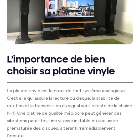
L’importance de bien
choisir sa platine vinyle
La platine vinyle est le cœur de tout système analogique.
C’est elle qui assure la
lecture du disque
, la stabilité de
rotation et la transmission du signal vers le reste de la chaîne
hi-fi. Une platine de qualité médiocre peut générer des
vibrations parasites, une vitesse instable ou une usure
prématurée des disques, altérant irrémédiablement
l’écoute.