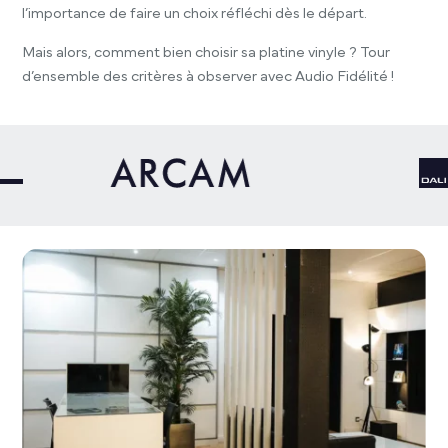
l’importance de faire un choix réfléchi dès le départ.
Mais alors, comment bien choisir sa platine vinyle ? Tour
d’ensemble des critères à observer avec Audio Fidélité !