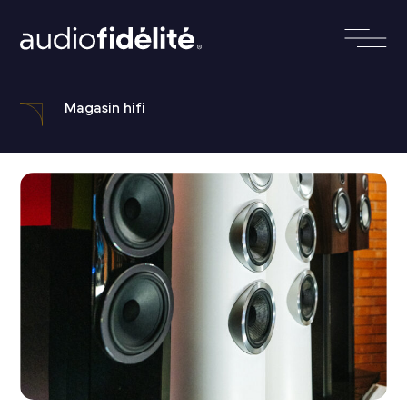
Magasin hifi