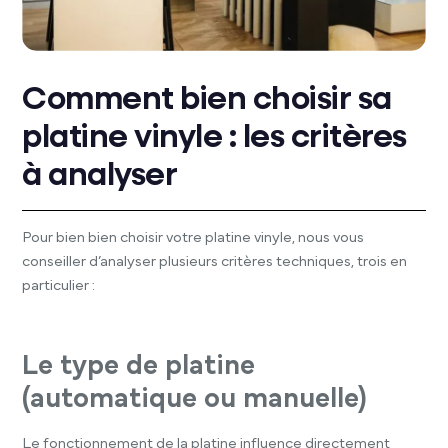
Comment bien choisir sa
platine vinyle : les critères
à analyser
Pour bien bien choisir votre platine vinyle, nous vous
conseiller d’analyser plusieurs critères techniques, trois en
particulier :
Le type de platine
(automatique ou manuelle)
Le fonctionnement de la platine influence directement