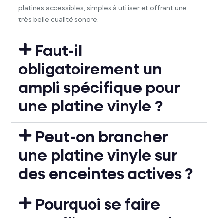
platines accessibles, simples à utiliser et offrant une
très belle qualité sonore.
Faut-il
obligatoirement un
ampli spécifique pour
une platine vinyle ?
Peut-on brancher
une platine vinyle sur
des enceintes actives ?
Pourquoi se faire