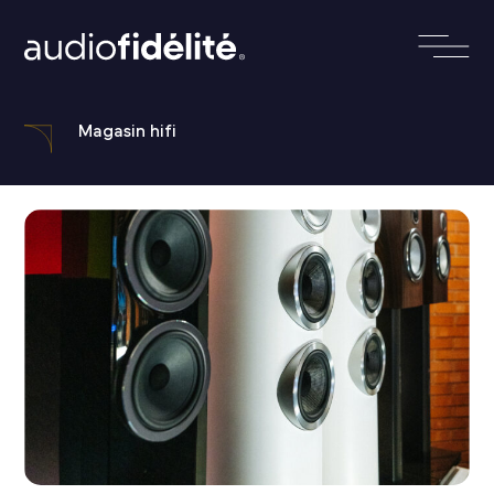
Magasin hifi