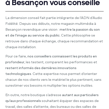
à Besançon vous conseille
La dimension conseil fait partie intégrante de l’ADN d’Audio
Fidélité. Depuis ses débuts, notre magasin multimédia à
Besançon revendique une vision :
mettre la passion du son
et de l’image au service du public.
Cette philosophie se
retrouve dans chaque échange, chaque recommandation et
chaque installation.
Pour ce faire,
nos conseillers connaissent les produits en
profondeur
, les testent, comparent les performances et
restent informés des dernières innovations
technologiques
. Cette expertise nous permet d’orienter
chacun de nos clients vers le matériel le plus pertinent, sans
surestimer vos besoins ni multiplier les options inutiles.
En outre, notre boutique s’adresse
autant aux particuliers
qu’aux professionnels
souhaitant équiper des espaces de
travail, des salles d’attente, des bureaux ou des salles de