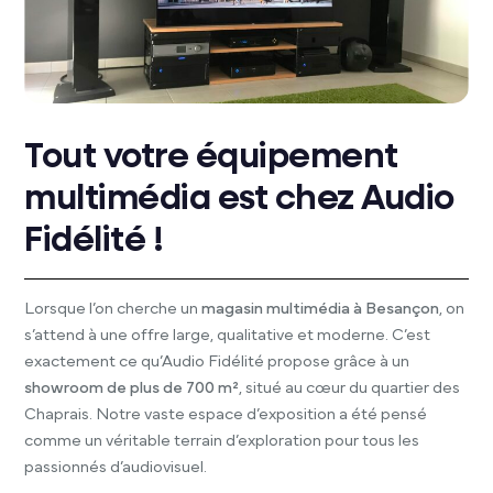
Tout votre équipement
multimédia est chez Audio
Fidélité !
Lorsque l’on cherche un
magasin multimédia à Besançon
, on
s’attend à une offre large, qualitative et moderne. C’est
exactement ce qu’Audio Fidélité propose grâce à un
showroom de plus de 700 m²
, situé au cœur du quartier des
Chaprais. Notre vaste espace d’exposition a été pensé
comme un véritable terrain d’exploration pour tous les
passionnés d’audiovisuel.