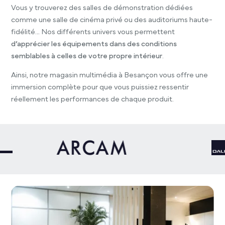
Vous y trouverez des salles de démonstration dédiées
comme une salle de cinéma privé ou des auditoriums haute-
fidélité… Nos différents univers vous permettent
d’apprécier les équipements dans des conditions
semblables à celles de votre propre intérieur
.
Ainsi, notre magasin multimédia à Besançon vous offre une
immersion complète pour que vous puissiez ressentir
réellement les performances de chaque produit.