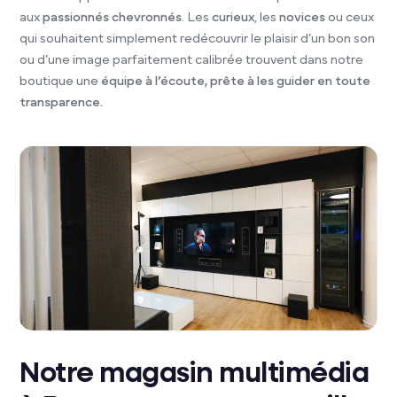
aux
passionnés chevronnés
. Les
curieux
, les
novices
ou ceux
qui souhaitent simplement redécouvrir le plaisir d’un bon son
ou d’une image parfaitement calibrée trouvent dans notre
boutique une
équipe à l’écoute, prête à les guider en toute
transparence.
Notre magasin multimédia