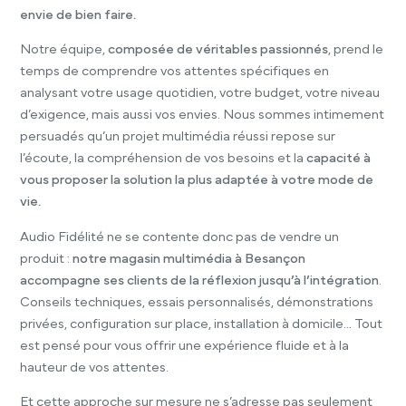
envie de bien faire.
Notre équipe,
composée de véritables passionnés
, prend le
temps de comprendre vos attentes spécifiques en
analysant votre usage quotidien, votre budget, votre niveau
d’exigence, mais aussi vos envies. Nous sommes intimement
persuadés qu’un projet multimédia réussi repose sur
l’écoute, la compréhension de vos besoins et la
capacité à
vous proposer la solution la plus adaptée à votre mode de
vie.
Audio Fidélité ne se contente donc pas de vendre un
produit :
notre magasin multimédia à Besançon
accompagne ses clients de la réflexion jusqu’à l’intégration
.
Conseils techniques, essais personnalisés, démonstrations
privées, configuration sur place, installation à domicile… Tout
est pensé pour vous offrir une expérience fluide et à la
hauteur de vos attentes.
Et cette approche sur mesure ne s’adresse pas seulement