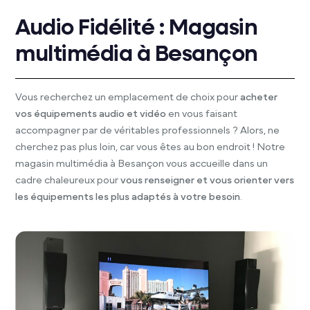
Audio Fidélité : Magasin
multimédia à Besançon
Vous recherchez un emplacement de choix pour
acheter
vos équipements audio et vidéo
en vous faisant
accompagner par de véritables professionnels ? Alors, ne
cherchez pas plus loin, car vous êtes au bon endroit ! Notre
magasin multimédia à Besançon vous accueille dans un
cadre chaleureux pour
vous renseigner et vous orienter vers
les équipements les plus adaptés à votre besoin
.