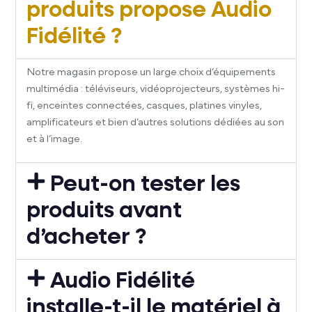
produits propose Audio
Fidélité ?
Notre magasin propose un large choix d’équipements
multimédia : téléviseurs, vidéoprojecteurs, systèmes hi-
fi, enceintes connectées, casques, platines vinyles,
amplificateurs et bien d’autres solutions dédiées au son
et à l’image.
Peut-on tester les
produits avant
d’acheter ?
Audio Fidélité
installe-t-il le matériel à