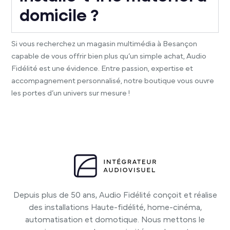
domicile ?
Si vous recherchez un magasin multimédia à Besançon
capable de vous offrir bien plus qu’un simple achat, Audio
Fidélité est une évidence. Entre passion, expertise et
accompagnement personnalisé, notre boutique vous ouvre
les portes d’un univers sur mesure !
Depuis plus de 50 ans, Audio Fidélité conçoit et réalise
des installations Haute-fidélité, home-cinéma,
automatisation et domotique. Nous mettons le