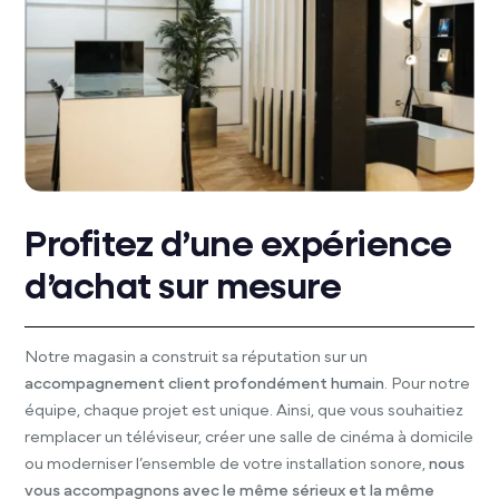
Profitez d’une expérience
d’achat sur mesure
Notre magasin a construit sa réputation sur un
accompagnement client profondément humain
. Pour notre
équipe, chaque projet est unique. Ainsi, que vous souhaitiez
remplacer un téléviseur, créer une salle de cinéma à domicile
ou moderniser l’ensemble de votre installation sonore,
nous
vous accompagnons avec le même sérieux et la même