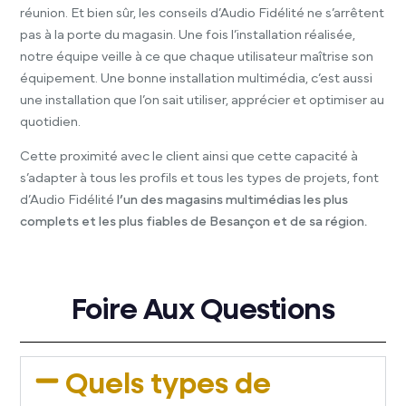
réunion. Et bien sûr, les conseils d’Audio Fidélité ne s’arrêtent
pas à la porte du magasin. Une fois l’installation réalisée,
notre équipe veille à ce que chaque utilisateur maîtrise son
équipement. Une bonne installation multimédia, c’est aussi
une installation que l’on sait utiliser, apprécier et optimiser au
quotidien.
Cette proximité avec le client ainsi que cette capacité à
s’adapter à tous les profils et tous les types de projets, font
d’Audio Fidélité
l’un des magasins multimédias les plus
complets et les plus fiables de Besançon et de sa région.
Foire Aux Questions
Quels types de