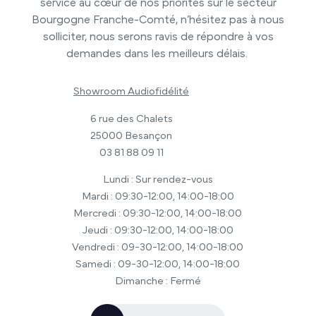
service au cœur de nos priorités sur le secteur
Bourgogne Franche-Comté, n’hésitez pas à nous
solliciter, nous serons ravis de répondre à vos
demandes dans les meilleurs délais.
Showroom Audiofidélité
6 rue des Chalets
25000 Besançon
03 81 88 09 11
Lundi : Sur rendez-vous
Mardi : 09:30-12:00, 14:00-18:00
Mercredi : 09:30-12:00, 14:00-18:00
Jeudi : 09:30-12:00, 14:00-18:00
Vendredi : 09-30-12:00, 14:00-18:00
Samedi : 09-30-12:00, 14:00-18:00
Dimanche : Fermé