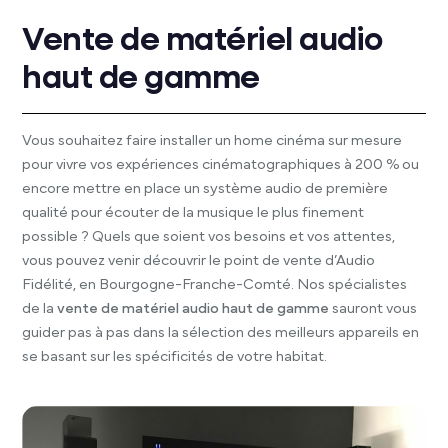
Vente de matériel audio
haut de gamme
Vous souhaitez faire installer un home cinéma sur mesure
pour vivre vos expériences cinématographiques à 200 % ou
encore mettre en place un système audio de première
qualité pour écouter de la musique le plus finement
possible ? Quels que soient vos besoins et vos attentes,
vous pouvez venir découvrir le point de vente d’Audio
Fidélité, en Bourgogne-Franche-Comté. Nos spécialistes
de la
vente de matériel audio haut de gamme
sauront vous
guider pas à pas dans la sélection des meilleurs appareils en
se basant sur les spécificités de votre habitat.