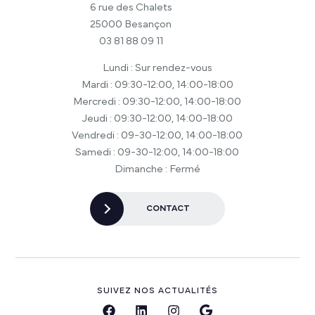
6 rue des Chalets
25000 Besançon
03 81 88 09 11
Lundi : Sur rendez-vous
Mardi : 09:30-12:00, 14:00-18:00
Mercredi : 09:30-12:00, 14:00-18:00
Jeudi : 09:30-12:00, 14:00-18:00
Vendredi : 09-30-12:00, 14:00-18:00
Samedi : 09-30-12:00, 14:00-18:00
Dimanche : Fermé
CONTACT
SUIVEZ NOS ACTUALITÉS