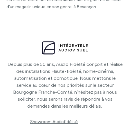
d’un magasin unique en son genre, à Besançon.
Depuis plus de 50 ans, Audio Fidélité conçoit et réalise
des installations Haute-fidélité, home-cinéma,
automatisation et domotique. Nous mettons le
service au cœur de nos priorités sur le secteur
Bourgogne Franche-Comté, n’hésitez pas à nous
solliciter, nous serons ravis de répondre à vos
demandes dans les meilleurs délais.
Showroom Audiofidélité