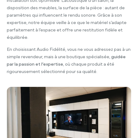
installation soit optimisée. L’acoustique d’un salon, la
disposition des meubles, la surface de la pièce : autant de
paramètres qui influencent le rendu sonore. Grâce à son
expertise, notre équipe veille à ce que le matériel s’adapte
parfaitement à l’espace et offre une restitution fidèle et
équilibrée.
En choisissant Audio Fidélité, vous ne vous adressez pas à un
simple revendeur, mais à une boutique spécialisée,
guidée
par la passion et l’expertise
, où chaque produit a été
rigoureusement sélectionné pour sa qualité.