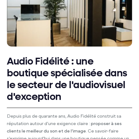
Audio Fidélité : une
boutique spécialisée dans
le secteur de l'audiovisuel
d'exception
Depuis plus de quarante ans, Audio Fidélité construit sa
réputation autour d’une exigence claire :
proposer à ses
clients le meilleur du son et de l’image
. Ce savoir-faire
s’exprime aujourd’hui dans une boutique pensée comme un