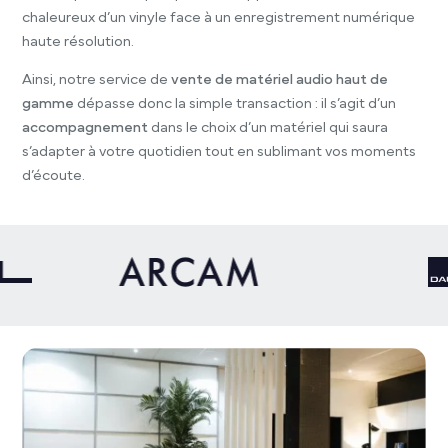
chaleureux d’un vinyle face à un enregistrement numérique
haute résolution.
Ainsi, notre service de
vente de matériel audio haut de
gamme
dépasse donc la simple transaction : il s’agit d’un
accompagnement
dans le choix d’un matériel qui saura
s’adapter à votre quotidien tout en sublimant vos moments
d’écoute.