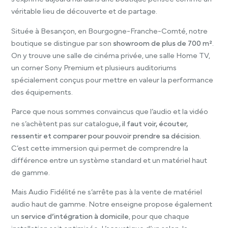
véritable lieu de découverte et de partage.
Située à Besançon, en Bourgogne-Franche-Comté, notre
boutique se distingue par son
showroom de plus de 700 m²
.
On y trouve une salle de cinéma privée, une salle Home TV,
un corner Sony Premium et plusieurs auditoriums
spécialement conçus pour mettre en valeur la performance
des équipements.
Parce que nous sommes convaincus que l’audio et la vidéo
ne s’achètent pas sur catalogue
, il faut voir, écouter,
ressentir et comparer pour pouvoir prendre sa décision
.
C’est cette immersion qui permet de comprendre la
différence entre un système standard et un matériel haut
de gamme.
Mais Audio Fidélité ne s’arrête pas à la vente de matériel
audio haut de gamme. Notre enseigne propose également
un
service d’intégration à domicile
, pour que chaque