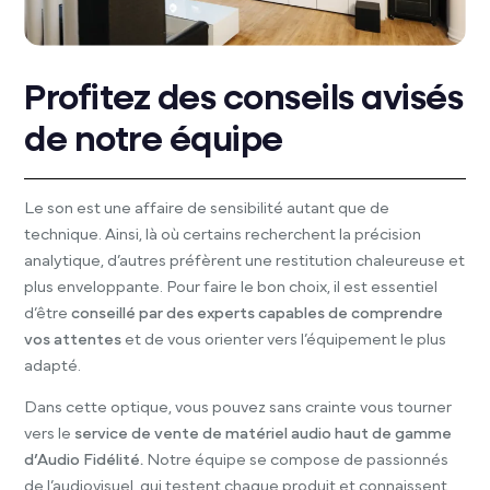
Profitez des conseils avisés
de notre équipe
Le son est une affaire de sensibilité autant que de
technique. Ainsi, là où certains recherchent la précision
analytique, d’autres préfèrent une restitution chaleureuse et
plus enveloppante. Pour faire le bon choix, il est essentiel
d’être
conseillé par des experts capables de comprendre
vos attentes
et de vous orienter vers l’équipement le plus
adapté.
Dans cette optique, vous pouvez sans crainte vous tourner
vers le
service de vente de matériel audio haut de gamme
d’Audio Fidélité.
Notre équipe se compose de passionnés
de l’audiovisuel, qui testent chaque produit et connaissent