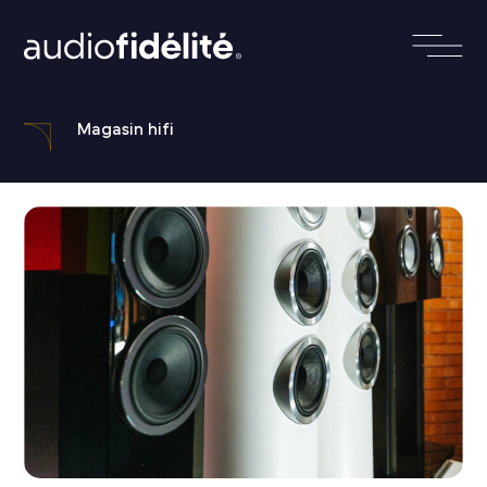
Magasin hifi