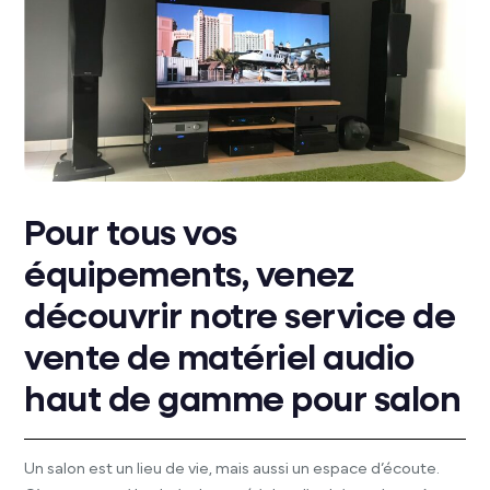
Pour tous vos
équipements, venez
découvrir notre service de
vente de matériel audio
haut de gamme pour salon
Un salon est un lieu de vie, mais aussi un espace d’écoute.